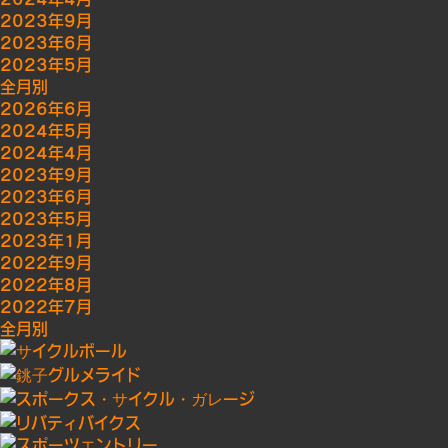
2023年9月
2023年6月
2023年5月
全月別
2026年6月
2024年5月
2024年4月
2023年9月
2023年6月
2023年5月
2023年1月
2022年9月
2022年8月
2022年7月
全月別