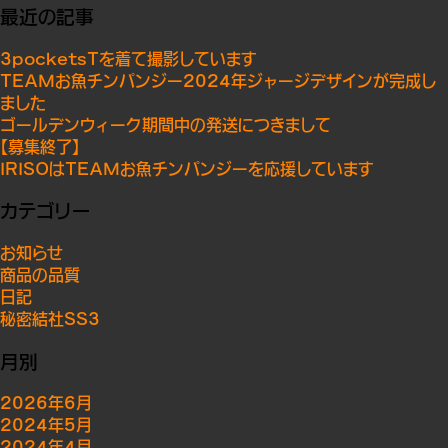
最近の記事
3pocketsTを着て撮影しています
TEAMお魚チンパンジー2024年ジャージデザインが完成し
ました
ゴールデンウィーク期間中の発送につきまして
【募集終了】
IRISOはTEAMお魚チンパンジーを応援しています
カテゴリー
お知らせ
商品の品質
日記
秘密結社SS3
月別
2026年6月
2024年5月
2024年4月