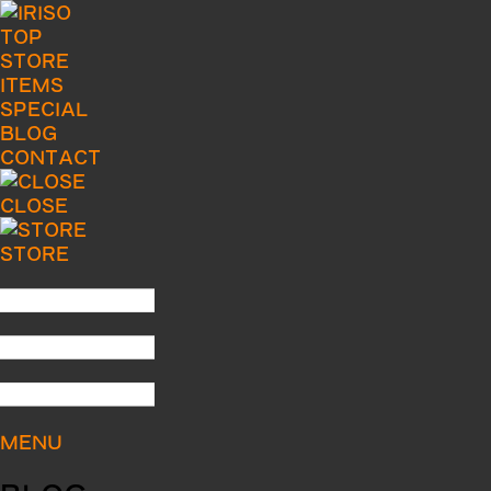
TOP
STORE
ITEMS
SPECIAL
BLOG
CONTACT
CLOSE
STORE
MENU