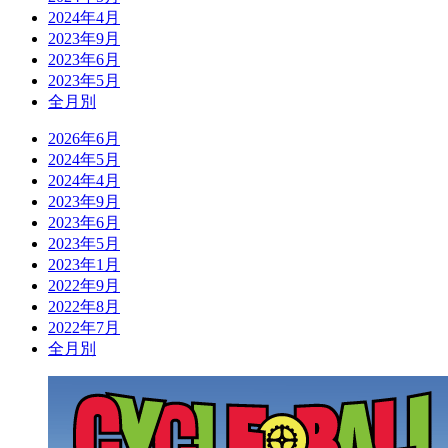
2024年4月
2023年9月
2023年6月
2023年5月
全月別
2026年6月
2024年5月
2024年4月
2023年9月
2023年6月
2023年5月
2023年1月
2022年9月
2022年8月
2022年7月
全月別