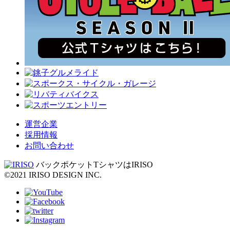
運営企業
採用情報
お問い合わせ
バックポケットTシャツはIRISO
©2021 IRISO DESIGN INC.