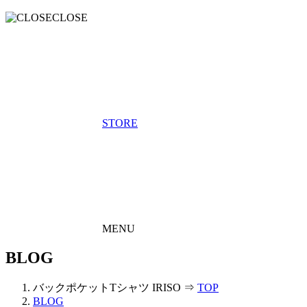
CLOSE
STORE
MENU
BLOG
バックポケットTシャツ IRISO ⇒
TOP
BLOG