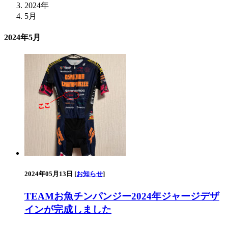
2024年
5月
2024年5月
2024年05月13日 [
お知らせ
]
TEAMお魚チンパンジー2024年ジャージデザ
インが完成しました