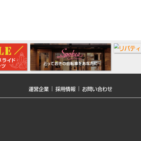
運営企業
採用情報
お問い合わせ