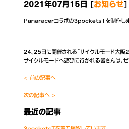
2021年07月15日 [
お知らせ
]
Panaracerコラボの3pocketsTを制作し
24、25日に開催される「サイクルモード大阪20
サイクルモードへ遊びに行かれる皆さんは、ぜひ
< 前の記事へ
次の記事へ >
最近の記事
3pocketsTを着て撮影しています