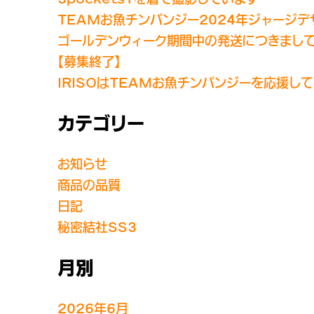
TEAMお魚チンパンジー2024年ジャージ
ゴールデンウィーク期間中の発送につきまし
【募集終了】
IRISOはTEAMお魚チンパンジーを応援し
カテゴリー
お知らせ
商品の品質
日記
秘密結社SS3
月別
2026年6月