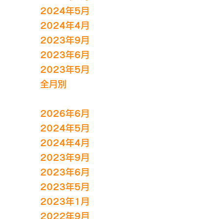
2024年5月
2024年4月
2023年9月
2023年6月
2023年5月
全月別
2026年6月
2024年5月
2024年4月
2023年9月
2023年6月
2023年5月
2023年1月
2022年9月