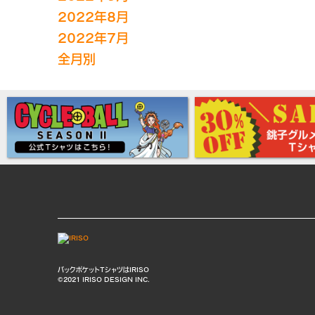
2022年8月
2022年7月
全月別
バックポケットTシャツはIRISO
©2021 IRISO DESIGN INC.